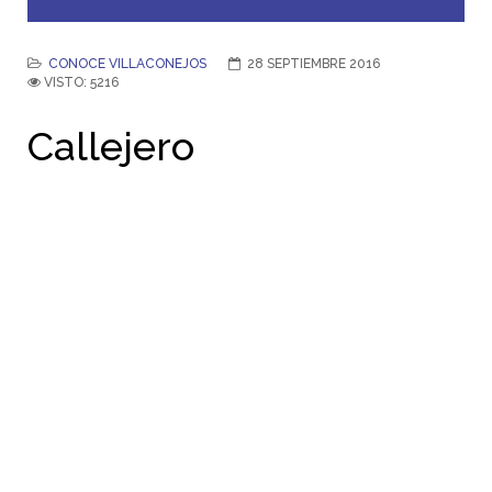
CONOCE VILLACONEJOS
28 SEPTIEMBRE 2016
VISTO: 5216
Callejero