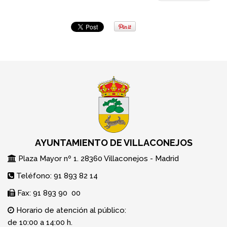
AYUNTAMIENTO DE VILLACONEJOS
Plaza Mayor nº 1. 28360 Villaconejos - Madrid
Teléfono: 91 893 82 14
Fax: 91 893 90 00
Horario de atención al público:
de 10:00 a 14:00 h.