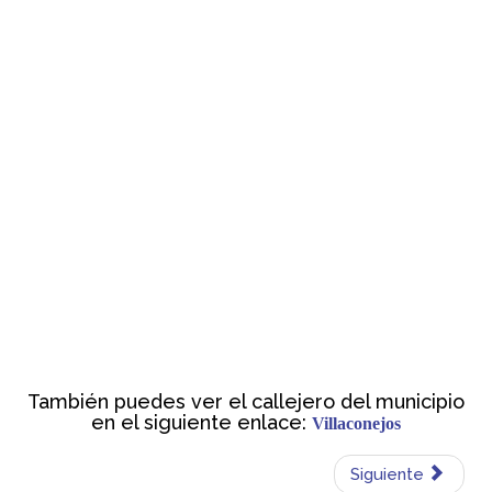
También puedes ver el callejero del municipio
en el siguiente enlace:
Villaconejos
Siguiente