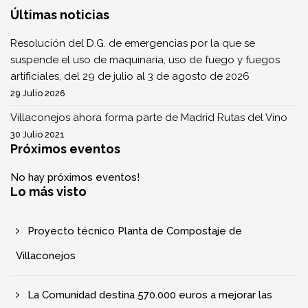
Últimas noticias
Resolución del D.G. de emergencias por la que se
suspende el uso de maquinaria, uso de fuego y fuegos
artificiales, del 29 de julio al 3 de agosto de 2026
29 Julio 2026
Villaconejos ahora forma parte de Madrid Rutas del Vino
30 Julio 2021
Próximos eventos
No hay próximos eventos!
Lo más visto
Proyecto técnico Planta de Compostaje de
Villaconejos
La Comunidad destina 570.000 euros a mejorar las