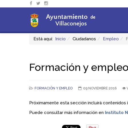
Está aquí:
Inicio
Ciudadanos
Empleo
Formación y emple
FORMACIÓN Y EMPLEO
09 NOVIEMBRE 2016
Próximamente esta sección incluirá contenidos 
Puede consultar más información en
Instituto 