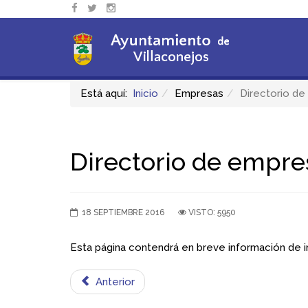
Está aquí:
Inicio
Empresas
Directorio d
Directorio de empre
18 SEPTIEMBRE 2016
VISTO: 5950
Esta página contendrá en breve información de i
Anterior