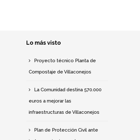
Lo más visto
Proyecto técnico Planta de
Compostaje de Villaconejos
La Comunidad destina 570.000
euros a mejorar las
infraestructuras de Villaconejos
Plan de Protección Civil ante