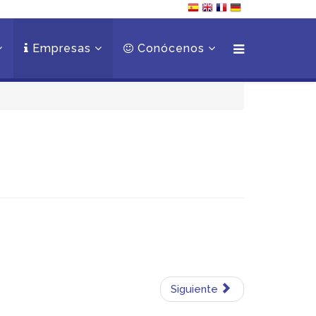
Empresas
Conócenos
Siguiente