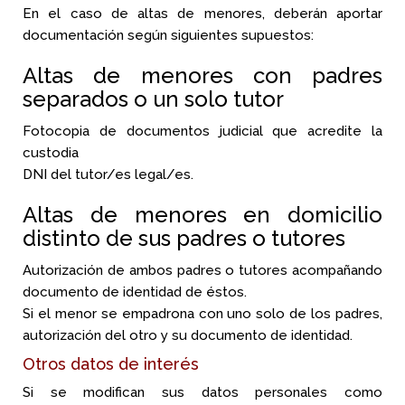
En el caso de altas de menores, deberán aportar
documentación según siguientes supuestos:
Altas de menores con padres
separados o un solo tutor
Fotocopia de documentos judicial que acredite la
custodia
DNI del tutor/es legal/es.
Altas de menores en domicilio
distinto de sus padres o tutores
Autorización de ambos padres o tutores acompañando
documento de identidad de éstos.
Si el menor se empadrona con uno solo de los padres,
autorización del otro y su documento de identidad.
Otros datos de interés
Si se modifican sus datos personales como