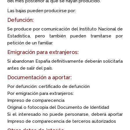
del mes posterior al que se hayan producido.
Las bajas pueden producirse por:
Defunción:
Se produce por comunicación del Instituto Nacional de
Estadística, pero también pueden tramitarse por
petición de un familiar.
Emigración para extranjeros:
Si abandonan España definitivamente deberán solicitarla
antes de salir del país.
Documentación a aportar:
Por defunción: certificado de defunción
Por emigración para extranjeros:
Impreso de comparecencia
Original o fotocopia del Documento de Identidad
Si el interesado no puede personarse, deberá aportar
Impreso de comparecencia de terceros autorizados