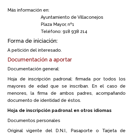
Más información en:
Ayuntamiento de Villaconejos
Plaza Mayor, nº1
Teléfono: 918 938 214
Forma de iniciación:
A petición del interesado.
Documentación a aportar
Documentación general:
Hoja de inscripción padronal: firmada por todos los
mayores de edad que se inscriban. En el caso de
menores, la firma de ambos padres, acompañando
documento de identidad de éstos.
Hoja de inscripción padronal en otros idiomas
Documentos personales
Original vigente del D.N.I., Pasaporte o Tarjeta de