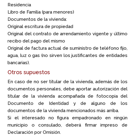
Residencia
Libro de Familia (para menores)
Documentos de la vivienda:
Original escritura de propiedad
Original del contrato de arrendamiento vigente y último
recibo del pago del mismo
Original de factura actual de suministro de teléfono fijo,
agua, luz o gas (no sirven los justificantes de entidades
bancarias).
Otros supuestos
En caso de no ser titular de la vivienda, además de los
documentos personales, debe aportar autorización del
titular de la vivienda acompañada de fotocopia del
Documento de Identidad y de alguno de los
documentos de la vivienda mencionados más arriba.
Si el interesado no figura empadronado en ningún
municipio o consulado, deberá firmar impreso de
Declaración por Omisión.