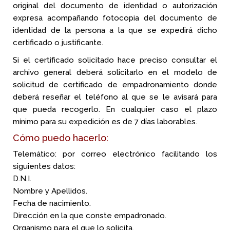
original del documento de identidad o autorización
expresa acompañando fotocopia del documento de
identidad de la persona a la que se expedirá dicho
certificado o justificante.
Si el certificado solicitado hace preciso consultar el
archivo general deberá solicitarlo en el modelo de
solicitud de certificado de empadronamiento donde
deberá reseñar el teléfono al que se le avisará para
que pueda recogerlo. En cualquier caso el plazo
mínimo para su expedición es de 7 días laborables.
Cómo puedo hacerlo:
Telemático: por correo electrónico facilitando los
siguientes datos:
D.N.I.
Nombre y Apellidos.
Fecha de nacimiento.
Dirección en la que conste empadronado.
Organismo para el que lo solicita.