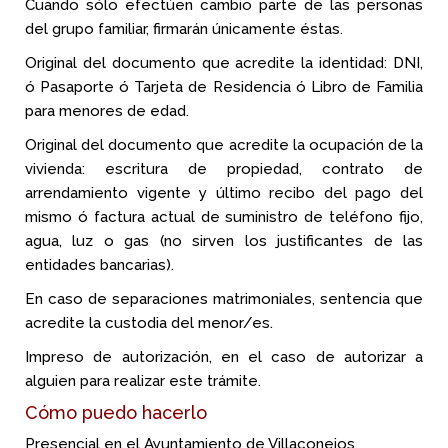
Cuando sólo efectúen cambio parte de las personas
del grupo familiar, firmarán únicamente éstas.
Original del documento que acredite la identidad: DNI,
ó Pasaporte ó Tarjeta de Residencia ó Libro de Familia
para menores de edad.
Original del documento que acredite la ocupación de la
vivienda: escritura de propiedad, contrato de
arrendamiento vigente y último recibo del pago del
mismo ó factura actual de suministro de teléfono fijo,
agua, luz o gas (no sirven los justificantes de las
entidades bancarias).
En caso de separaciones matrimoniales, sentencia que
acredite la custodia del menor/es.
Impreso de autorización, en el caso de autorizar a
alguien para realizar este trámite.
Cómo puedo hacerlo
Presencial en el Ayuntamiento de Villaconejos.