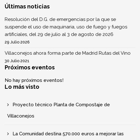
Últimas noticias
Resolución del D.G. de emergencias por la que se
suspende el uso de maquinaria, uso de fuego y fuegos
artificiales, del 29 de julio al 3 de agosto de 2026
29 Julio 2026
Villaconejos ahora forma parte de Madrid Rutas del Vino
30 Julio 2021
Próximos eventos
No hay próximos eventos!
Lo más visto
Proyecto técnico Planta de Compostaje de
Villaconejos
La Comunidad destina 570.000 euros a mejorar las