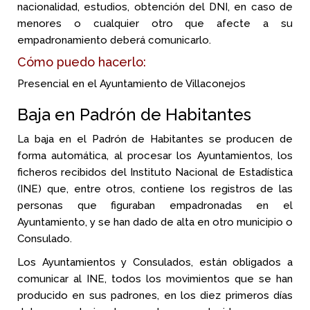
nacionalidad, estudios, obtención del DNI, en caso de
menores o cualquier otro que afecte a su
empadronamiento deberá comunicarlo.
Cómo puedo hacerlo:
Presencial en el Ayuntamiento de Villaconejos
Baja en Padrón de Habitantes
La baja en el Padrón de Habitantes se producen de
forma automática, al procesar los Ayuntamientos, los
ficheros recibidos del Instituto Nacional de Estadística
(INE) que, entre otros, contiene los registros de las
personas que figuraban empadronadas en el
Ayuntamiento, y se han dado de alta en otro municipio o
Consulado.
Los Ayuntamientos y Consulados, están obligados a
comunicar al INE, todos los movimientos que se han
producido en sus padrones, en los diez primeros días