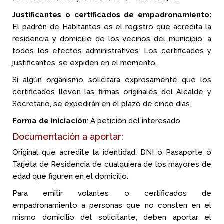
Justificantes o certificados de empadronamiento:
El padrón de Habitantes es el registro que acredita la
residencia y domicilio de los vecinos del municipio, a
todos los efectos administrativos. Los certificados y
justificantes, se expiden en el momento.
Si algún organismo solicitara expresamente que los
certificados lleven las firmas originales del Alcalde y
Secretario, se expedirán en el plazo de cinco días.
Forma de iniciación
: A petición del interesado
Documentación a aportar:
Original que acredite la identidad: DNI ó Pasaporte ó
Tarjeta de Residencia de cualquiera de los mayores de
edad que figuren en el domicilio.
Para emitir volantes o certificados de
empadronamiento a personas que no consten en el
mismo domicilio del solicitante, deben aportar el