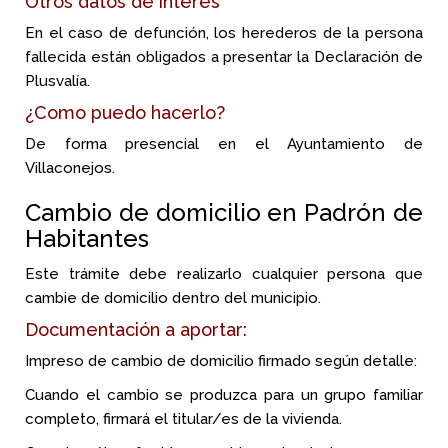
Otros datos de interés
En el caso de defunción, los herederos de la persona
fallecida están obligados a presentar la Declaración de
Plusvalía.
¿Como puedo hacerlo?
De forma presencial en el Ayuntamiento de
Villaconejos.
Cambio de domicilio en Padrón de
Habitantes
Este trámite debe realizarlo cualquier persona que
cambie de domicilio dentro del municipio.
Documentación a aportar:
Impreso de cambio de domicilio firmado según detalle:
Cuando el cambio se produzca para un grupo familiar
completo, firmará el titular/es de la vivienda.