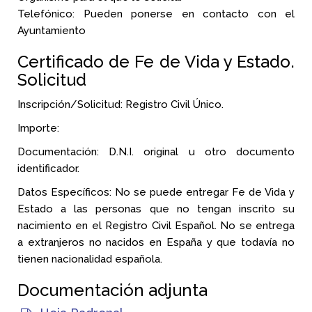
Telefónico: Pueden ponerse en contacto con el
Ayuntamiento
Certificado de Fe de Vida y Estado.
Solicitud
Inscripción/Solicitud: Registro Civil Único.
Importe:
Documentación: D.N.I. original u otro documento
identificador.
Datos Específicos: No se puede entregar Fe de Vida y
Estado a las personas que no tengan inscrito su
nacimiento en el Registro Civil Español. No se entrega
a extranjeros no nacidos en España y que todavía no
tienen nacionalidad española.
Documentación adjunta