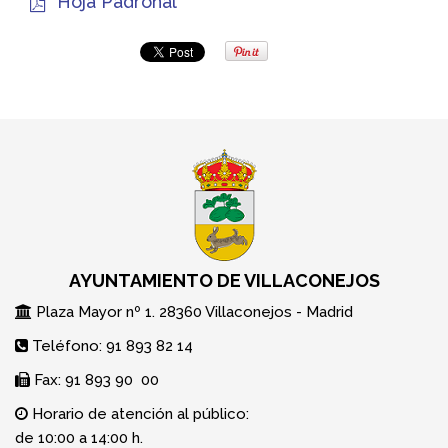
Hoja Padronal
AYUNTAMIENTO DE VILLACONEJOS
Plaza Mayor nº 1. 28360 Villaconejos - Madrid
Teléfono: 91 893 82 14
Fax: 91 893 90 00
Horario de atención al público:
de 10:00 a 14:00 h.