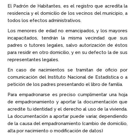
El Padrón de Habitantes, es el registro que acredita la
residencia y el domicilio de los vecinos del municipio, a
todos los efectos administrativos.
Los menores de edad no emancipados, y los mayores
incapacitados, tendrán la misma vecindad que sus
padres o tutores legales, salvo autorización de éstos
para residir en otro domicilio, y en su defecto la de sus
representantes legales.
En caso de nacimientos se tramitan de oficio por
comunicación del Instituto Nacional de Estadística o a
petición de los padres presentando el libro de familia.
Para empadronarse es preciso cumplimentar una hoja
de empadronamiento y aportar la documentación que
acredite tu identidad y el derecho al uso de la vivienda.
La documentación a aportar puede variar, dependiendo
de la causa del empadronamiento (cambio de domicilio,
alta por nacimiento o modificación de datos)