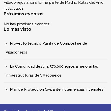
Villaconejos ahora forma parte de Madrid Rutas del Vino
30 Julio 2021
Próximos eventos
No hay próximos eventos!
Lo más visto
Proyecto técnico Planta de Compostaje de
Villaconejos
La Comunidad destina 570.000 euros a mejorar las
infraestructuras de Villaconejos
Plan de Protección Civil ante inclemencias invernales