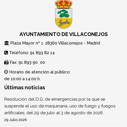
AYUNTAMIENTO DE VILLACONEJOS
Plaza Mayor nº 1. 28360 Villaconejos - Madrid
Teléfono: 91 893 82 14
Fax: 91 893 90 00
Horario de atención al público:
de 10:00 a 14:00 h.
Últimas noticias
Resolución del D.G. de emergencias por la que se
suspende el uso de maquinaria, uso de fuego y fuegos
artificiales, del 29 de julio al 3 de agosto de 2026
29 Julio 2026