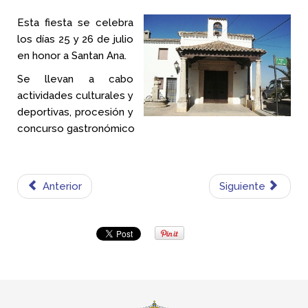
Esta fiesta se celebra
los días 25 y 26 de julio
en honor a Santan Ana.
Se llevan a cabo
actividades culturales y
deportivas, procesión y
concurso gastronómico
Anterior
Siguiente