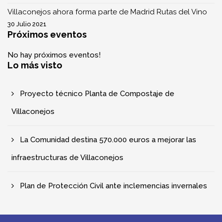
Villaconejos ahora forma parte de Madrid Rutas del Vino
30 Julio 2021
Próximos eventos
No hay próximos eventos!
Lo más visto
Proyecto técnico Planta de Compostaje de
Villaconejos
La Comunidad destina 570.000 euros a mejorar las
infraestructuras de Villaconejos
Plan de Protección Civil ante inclemencias invernales