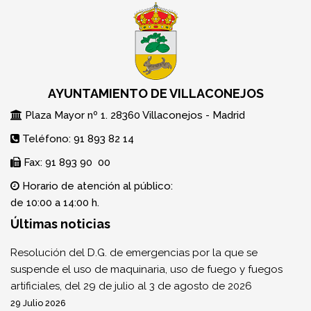
AYUNTAMIENTO DE VILLACONEJOS
Plaza Mayor nº 1. 28360 Villaconejos - Madrid
Teléfono: 91 893 82 14
Fax: 91 893 90 00
Horario de atención al público:
de 10:00 a 14:00 h.
Últimas noticias
Resolución del D.G. de emergencias por la que se
suspende el uso de maquinaria, uso de fuego y fuegos
artificiales, del 29 de julio al 3 de agosto de 2026
29 Julio 2026