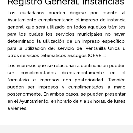
Registro General, Instancias
Los ciudadanos pueden dirigirse por escrito al
Ayuntamiento cumplimentando el impreso de instancia
general, que será utilizado en todos aquellos trámites
para los cuales los servicios municipales no hayan
determinado la utilización de un impreso específico,
para la utilización del servicio de 'Ventanilla Única' u
otros servicios telemáticos análogos (ORVE,...).
Los impresos que se relacionan a continuación pueden
ser cumplimentados directamentamente en el
formulario e impresos con posterioridad. También
pueden ser impresos y cumplimentados a mano
posteriormente. En ambos casos, se pueden presentar
en el Ayuntamiento, en horario de 9 a 14 horas, de lunes
a viernes.